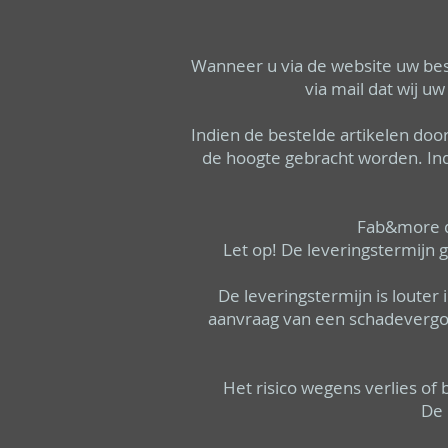
Wanneer u via de website uw beste
via mail dat wij 
Indien de bestelde artikelen door
de hoogte gebracht worden. Indi
Fab&more do
Let op! De leveringstermijn 
De leveringstermijn is louter
aanvraag van een schadevergo
Het risico wegens verlies of 
De 